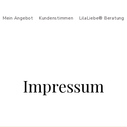
Mein Angebot
Kundenstimmen
LilaLiebe® Beratung
Impressum