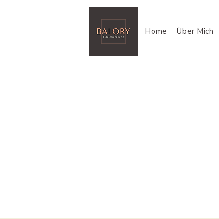
Home
Über Mich