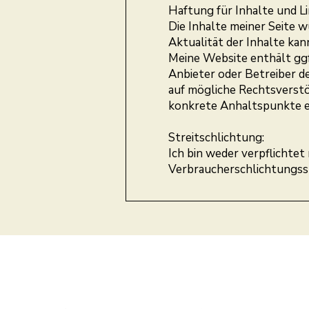
Haftung für Inhalte und Li
Die Inhalte meiner Seite w
Aktualität der Inhalte k
Meine Website enthält ggf.
Anbieter oder Betreiber d
auf mögliche Rechtsverstöß
konkrete Anhaltspunkte e
Streitschlichtung:
Ich bin weder verpflichtet
Verbraucherschlichtungss