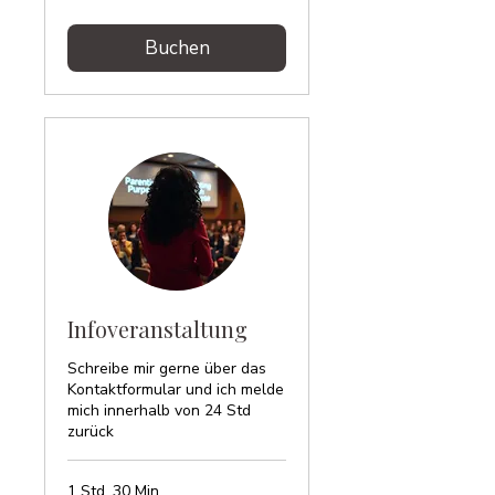
Buchen
Infoveranstaltung
Schreibe mir gerne über das
Kontaktformular und ich melde
mich innerhalb von 24 Std
zurück
1 Std. 30 Min.