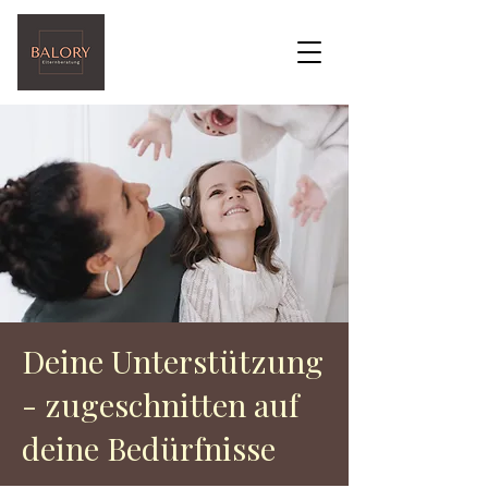
Deine Unterstützung
- zugeschnitten auf
deine Bedürfnisse